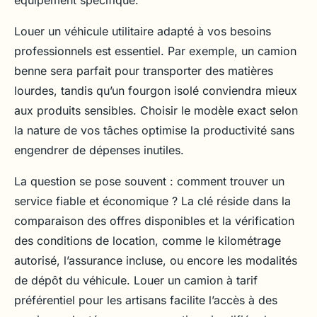
Louer un véhicule utilitaire adapté à vos besoins
professionnels est essentiel. Par exemple, un camion
benne sera parfait pour transporter des matières
lourdes, tandis qu’un fourgon isolé conviendra mieux
aux produits sensibles. Choisir le modèle exact selon
la nature de vos tâches optimise la productivité sans
engendrer de dépenses inutiles.
La question se pose souvent : comment trouver un
service fiable et économique ? La clé réside dans la
comparaison des offres disponibles et la vérification
des conditions de location, comme le kilométrage
autorisé, l’assurance incluse, ou encore les modalités
de dépôt du véhicule. Louer un camion à tarif
préférentiel pour les artisans facilite l’accès à des