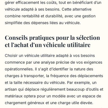
gérer efficacement les coûts, tout en bénéficiant d’un
véhicule adapté à ses besoins. Cette alternative
combine rentabilité et durabilité, avec une gestion
simplifiée des dépenses liées au véhicule.
Conseils pratiques pour la sélection
et l’achat d’un véhicule utilitaire
Choisir un véhicule utilitaire adapté à vos besoins
commence par une analyse précise de vos exigences
opérationnelles. Il s'agit d’identifier la nature des
charges à transporter, la fréquence des déplacements
et la taille nécessaire du véhicule. Par exemple, un
artisan qui déplace régulièrement beaucoup d’outils et
matériaux optera pour un modèle avec un espace de
chargement généreux et une charge utile élevée.