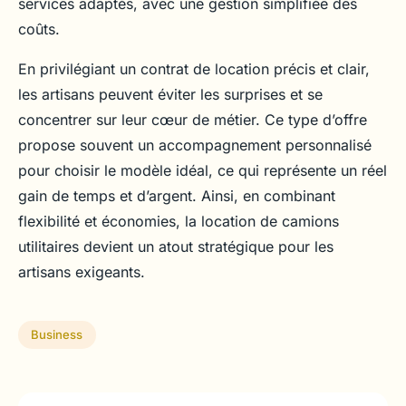
services adaptés, avec une gestion simplifiée des
coûts.
En privilégiant un contrat de location précis et clair,
les artisans peuvent éviter les surprises et se
concentrer sur leur cœur de métier. Ce type d’offre
propose souvent un accompagnement personnalisé
pour choisir le modèle idéal, ce qui représente un réel
gain de temps et d’argent. Ainsi, en combinant
flexibilité et économies, la location de camions
utilitaires devient un atout stratégique pour les
artisans exigeants.
Business