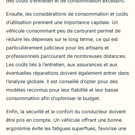
des coûts d’entretien et de consommation excessifs.
Ensuite, les considérations de consommation et coûts
d’utilisation prennent une importance capitale. Un
véhicule consommant peu de carburant permet de
réduire les dépenses sur le long terme, ce qui est
particulièrement judicieux pour les artisans et
professionnels parcourant de nombreuses distances.
Les coûts liés à l’entretien, aux assurances et aux
éventuelles réparations doivent également entrer dans
l’analyse globale. Il est conseillé d’opter pour des
modèles reconnus pour leur fiabilité et leur basse
consommation afin d’optimiser le budget.
Enfin, la sécurité et le confort du conducteur doivent
être pris en compte. Un véhicule offrant une bonne
ergonomie évite les fatigues superflues, favorise une