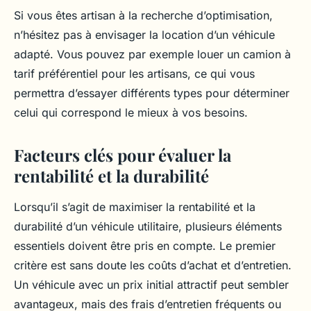
Si vous êtes artisan à la recherche d’optimisation,
n’hésitez pas à envisager la location d’un véhicule
adapté. Vous pouvez par exemple louer un camion à
tarif préférentiel pour les artisans, ce qui vous
permettra d’essayer différents types pour déterminer
celui qui correspond le mieux à vos besoins.
Facteurs clés pour évaluer la
rentabilité et la durabilité
Lorsqu’il s’agit de maximiser la rentabilité et la
durabilité d’un véhicule utilitaire, plusieurs éléments
essentiels doivent être pris en compte. Le premier
critère est sans doute les coûts d’achat et d’entretien.
Un véhicule avec un prix initial attractif peut sembler
avantageux, mais des frais d’entretien fréquents ou