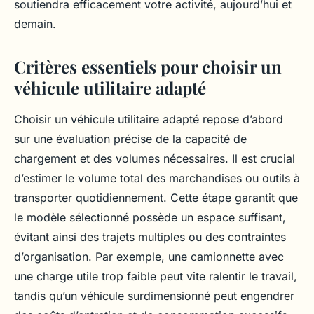
soutiendra efficacement votre activité, aujourd’hui et
demain.
Critères essentiels pour choisir un
véhicule utilitaire adapté
Choisir un véhicule utilitaire adapté repose d’abord
sur une évaluation précise de la capacité de
chargement et des volumes nécessaires. Il est crucial
d’estimer le volume total des marchandises ou outils à
transporter quotidiennement. Cette étape garantit que
le modèle sélectionné possède un espace suffisant,
évitant ainsi des trajets multiples ou des contraintes
d’organisation. Par exemple, une camionnette avec
une charge utile trop faible peut vite ralentir le travail,
tandis qu’un véhicule surdimensionné peut engendrer