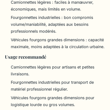
Camionnettes légères : faciles à manœuvrer,
économiques, mais limités en volume.
Fourgonnettes industrielles : bon compromis
volume/maniabilité, adaptées aux besoins
professionnels modérés.
Véhicules fourgons grandes dimensions : capacité
maximale, moins adaptées à la circulation urbaine.
Usage recommandé
Camionnettes légères pour artisans et petites
livraisons.
Fourgonnettes industrielles pour transport de
matériel professionnel régulier.
Véhicules fourgons grandes dimensions pour
logistique lourde ou gros volumes.