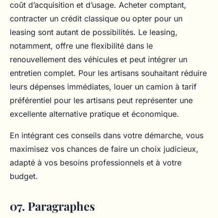
coût d’acquisition et d’usage. Acheter comptant,
contracter un crédit classique ou opter pour un
leasing sont autant de possibilités. Le leasing,
notamment, offre une flexibilité dans le
renouvellement des véhicules et peut intégrer un
entretien complet. Pour les artisans souhaitant réduire
leurs dépenses immédiates, louer un camion à tarif
préférentiel pour les artisans peut représenter une
excellente alternative pratique et économique.
En intégrant ces conseils dans votre démarche, vous
maximisez vos chances de faire un choix judicieux,
adapté à vos besoins professionnels et à votre
budget.
07. Paragraphes