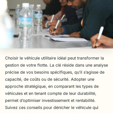
Choisir le véhicule utilitaire idéal peut transformer la
gestion de votre flotte. La clé réside dans une analyse
précise de vos besoins spécifiques, qu’il s’agisse de
capacité, de coûts ou de sécurité. Adopter une
approche stratégique, en comparant les types de
véhicules et en tenant compte de leur durabilité,
permet d’optimiser investissement et rentabilité.
Suivez ces conseils pour dénicher le véhicule qui