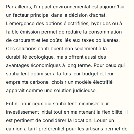
Par ailleurs, l’impact environnemental est aujourd’hui
un facteur principal dans la décision d’achat.
L’émergence des options électrifiées, hybrides ou à
faible émission permet de réduire la consommation
de carburant et les coûts liés aux taxes polluantes.
Ces solutions contribuent non seulement à la
durabilité écologique, mais offrent aussi des
avantages économiques à long terme. Pour ceux qui
souhaitent optimiser à la fois leur budget et leur
empreinte carbone, choisir un modèle électrifié
apparait comme une solution judicieuse.
Enfin, pour ceux qui souhaitent minimiser leur
investissement initial tout en maintenant la flexibilité, il
est pertinent de considérer la location. Louer un
camion à tarif préférentiel pour les artisans permet de