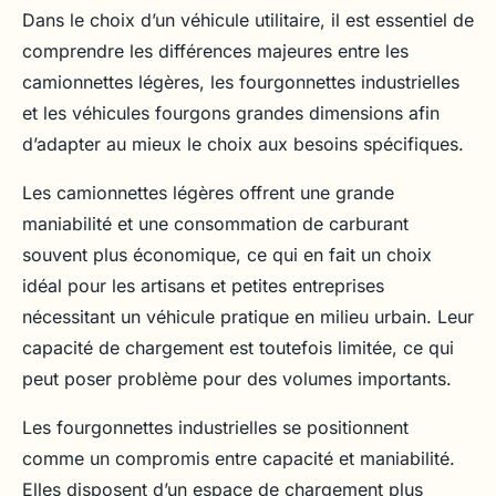
Dans le choix d’un véhicule utilitaire, il est essentiel de
comprendre les différences majeures entre les
camionnettes légères, les fourgonnettes industrielles
et les véhicules fourgons grandes dimensions afin
d’adapter au mieux le choix aux besoins spécifiques.
Les camionnettes légères offrent une grande
maniabilité et une consommation de carburant
souvent plus économique, ce qui en fait un choix
idéal pour les artisans et petites entreprises
nécessitant un véhicule pratique en milieu urbain. Leur
capacité de chargement est toutefois limitée, ce qui
peut poser problème pour des volumes importants.
Les fourgonnettes industrielles se positionnent
comme un compromis entre capacité et maniabilité.
Elles disposent d’un espace de chargement plus