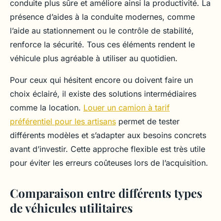
conduite plus sûre et améliore ainsi la productivité. La
présence d’aides à la conduite modernes, comme
l’aide au stationnement ou le contrôle de stabilité,
renforce la sécurité. Tous ces éléments rendent le
véhicule plus agréable à utiliser au quotidien.
Pour ceux qui hésitent encore ou doivent faire un
choix éclairé, il existe des solutions intermédiaires
comme la location.
Louer un camion à tarif
préférentiel pour les artisans
permet de tester
différents modèles et s’adapter aux besoins concrets
avant d’investir. Cette approche flexible est très utile
pour éviter les erreurs coûteuses lors de l’acquisition.
Comparaison entre différents types
de véhicules utilitaires