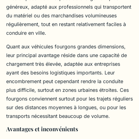
généreux, adapté aux professionnels qui transportent
du matériel ou des marchandises volumineuses
régulièrement, tout en restant relativement faciles à
conduire en ville.
Quant aux véhicules fourgons grandes dimensions,
leur principal avantage réside dans une capacité de
chargement très élevée, adaptée aux entreprises
ayant des besoins logistiques importants. Leur
encombrement peut cependant rendre la conduite
plus difficile, surtout en zones urbaines étroites. Ces
fourgons conviennent surtout pour les trajets réguliers
sur des distances moyennes à longues, ou pour les
transports nécessitant beaucoup de volume.
Avantages et inconvénients