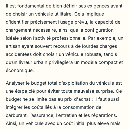
Il est fondamental de bien définir ses exigences avant
de choisir un véhicule utilitaire. Cela implique
d’identifier précisément l’usage prévu, la capacité de
chargement nécessaire, ainsi que la configuration
idéale selon l’activité professionnelle. Par exemple, un
artisan ayant souvent recours à de lourdes charges
accidentées doit choisir un véhicule robuste, tandis
qu’un livreur urbain privilégiera un modèle compact et
économique.
Analyser le budget total d’exploitation du véhicule est
une étape clé pour éviter toute mauvaise surprise. Ce
budget ne se limite pas au prix d'achat : il faut aussi
intégrer les coûts liés à la consommation de
carburant, l’assurance, l’entretien et les réparations.
Ainsi, un véhicule avec un coût initial plus élevé mais