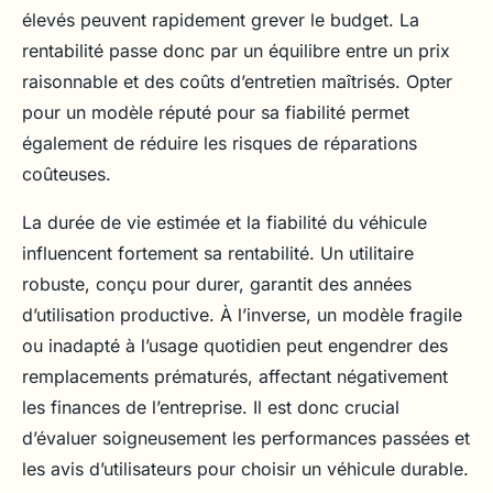
élevés peuvent rapidement grever le budget. La
rentabilité passe donc par un équilibre entre un prix
raisonnable et des coûts d’entretien maîtrisés. Opter
pour un modèle réputé pour sa fiabilité permet
également de réduire les risques de réparations
coûteuses.
La durée de vie estimée et la fiabilité du véhicule
influencent fortement sa rentabilité. Un utilitaire
robuste, conçu pour durer, garantit des années
d’utilisation productive. À l’inverse, un modèle fragile
ou inadapté à l’usage quotidien peut engendrer des
remplacements prématurés, affectant négativement
les finances de l’entreprise. Il est donc crucial
d’évaluer soigneusement les performances passées et
les avis d’utilisateurs pour choisir un véhicule durable.