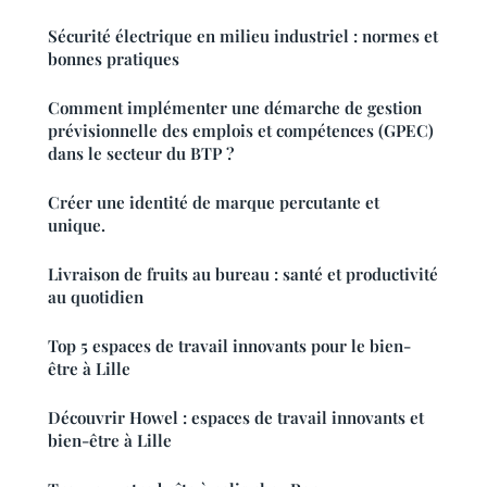
Sécurité électrique en milieu industriel : normes et
bonnes pratiques
Comment implémenter une démarche de gestion
prévisionnelle des emplois et compétences (GPEC)
dans le secteur du BTP ?
Créer une identité de marque percutante et
unique.
Livraison de fruits au bureau : santé et productivité
au quotidien
Top 5 espaces de travail innovants pour le bien-
être à Lille
Découvrir Howel : espaces de travail innovants et
bien-être à Lille