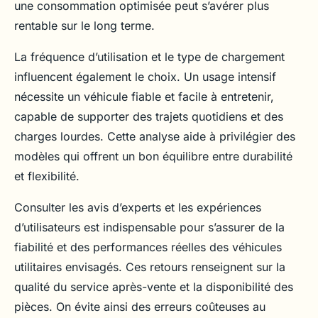
une consommation optimisée peut s’avérer plus
rentable sur le long terme.
La fréquence d’utilisation et le type de chargement
influencent également le choix. Un usage intensif
nécessite un véhicule fiable et facile à entretenir,
capable de supporter des trajets quotidiens et des
charges lourdes. Cette analyse aide à privilégier des
modèles qui offrent un bon équilibre entre durabilité
et flexibilité.
Consulter les avis d’experts et les expériences
d’utilisateurs est indispensable pour s’assurer de la
fiabilité et des performances réelles des véhicules
utilitaires envisagés. Ces retours renseignent sur la
qualité du service après-vente et la disponibilité des
pièces. On évite ainsi des erreurs coûteuses au