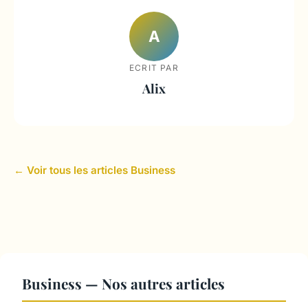
A
ECRIT PAR
Alix
← Voir tous les articles Business
Business — Nos autres articles