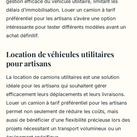
gestion efficace du véhicule utilitaire, limitant les
délais d’immobilisation. Louer un camion à tarif
préférentiel pour les artisans s’avère une option
intéressante pour tester différents modèles avant un
achat définitif.
Location de véhicules utilitaires
pour artisans
La location de camions utilitaires est une solution
idéale pour les artisans qui souhaitent gérer
efficacement leurs déplacements et leurs livraisons.
Louer un camion à tarif préférentiel pour les artisans
permet non seulement de réduire les coûts, mais
aussi de bénéficier d'une flexibilité précieuse lors des
projets nécessitant un transport volumineux ou un
équipement spécifique.