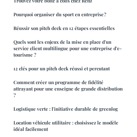
Trouvez votre boîte à colis chez Renz
Pourquoi organiser du sport en entreprise ?
Réussir son pitch deck en 12 étapes essentielles
Quels sont les enjeux de la mise en place d'un
service client multilingue pour une entreprise d'e-
tourisme ?
12 clés pour un pitch deck réussi et percutant
Comment créer un programme de fidélité
attrayant pour une enseigne de grande distribution
?
Logistique verte : l'initiative durable de greenlog
Location véhicule utilitaire : choisissez le modèle
idéal facilement