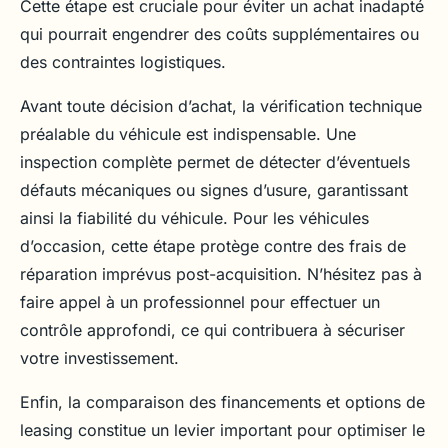
Cette étape est cruciale pour éviter un achat inadapté
qui pourrait engendrer des coûts supplémentaires ou
des contraintes logistiques.
Avant toute décision d’achat, la vérification technique
préalable du véhicule est indispensable. Une
inspection complète permet de détecter d’éventuels
défauts mécaniques ou signes d’usure, garantissant
ainsi la fiabilité du véhicule. Pour les véhicules
d’occasion, cette étape protège contre des frais de
réparation imprévus post-acquisition. N’hésitez pas à
faire appel à un professionnel pour effectuer un
contrôle approfondi, ce qui contribuera à sécuriser
votre investissement.
Enfin, la comparaison des financements et options de
leasing constitue un levier important pour optimiser le