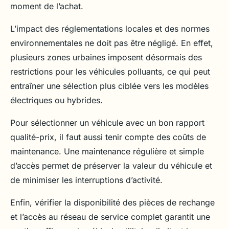
moment de l’achat.
L’impact des réglementations locales et des normes
environnementales ne doit pas être négligé. En effet,
plusieurs zones urbaines imposent désormais des
restrictions pour les véhicules polluants, ce qui peut
entraîner une sélection plus ciblée vers les modèles
électriques ou hybrides.
Pour sélectionner un véhicule avec un bon rapport
qualité-prix, il faut aussi tenir compte des coûts de
maintenance. Une maintenance régulière et simple
d’accès permet de préserver la valeur du véhicule et
de minimiser les interruptions d’activité.
Enfin, vérifier la disponibilité des pièces de rechange
et l’accès au réseau de service complet garantit une