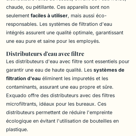
chaude, ou pétillante. Ces appareils sont non
seulement
faciles à utiliser
, mais aussi éco-
responsables. Les systèmes de filtration d'eau
intégrés assurent une qualité optimale, garantissant
une eau pure et saine pour les employés.
Distributeurs d'eau avec filtre
Les distributeurs d'eau avec filtre sont essentiels pour
garantir une eau de haute qualité. Les
systèmes de
filtration d'eau
éliminent les impuretés et les
contaminants, assurant une eau propre et sûre.
Exquado offre des distributeurs avec des filtres
microfiltrants, idéaux pour les bureaux. Ces
distributeurs permettent de réduire l'empreinte
écologique en évitant l'utilisation de bouteilles en
plastique.