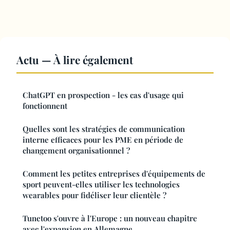
Actu — À lire également
ChatGPT en prospection - les cas d'usage qui
fonctionnent
Quelles sont les stratégies de communication
interne efficaces pour les PME en période de
changement organisationnel ?
Comment les petites entreprises d'équipements de
sport peuvent-elles utiliser les technologies
wearables pour fidéliser leur clientèle ?
Tunetoo s'ouvre à l'Europe : un nouveau chapitre
avec l'expansion en Allemagne