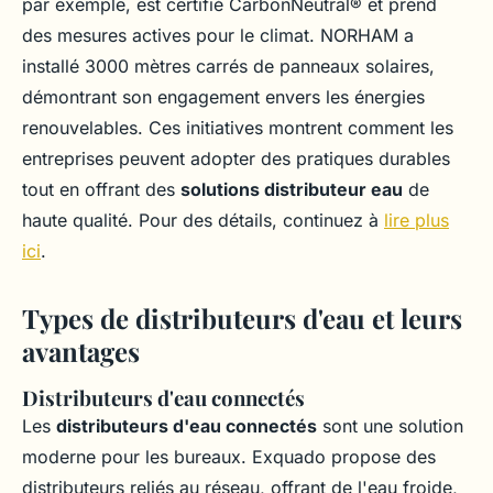
par exemple, est certifié CarbonNeutral® et prend
des mesures actives pour le climat. NORHAM a
installé 3000 mètres carrés de panneaux solaires,
démontrant son engagement envers les énergies
renouvelables. Ces initiatives montrent comment les
entreprises peuvent adopter des pratiques durables
tout en offrant des
solutions distributeur eau
de
haute qualité. Pour des détails, continuez à
lire plus
ici
.
Types de distributeurs d'eau et leurs
avantages
Distributeurs d'eau connectés
Les
distributeurs d'eau connectés
sont une solution
moderne pour les bureaux. Exquado propose des
distributeurs reliés au réseau, offrant de l'eau froide,