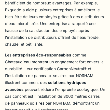
bénéficient de nombreux avantages. Par exemple,
Exquado a aidé plusieurs entreprises à améliorer le
bien-être de leurs employés grâce à des distributeurs
d'eau microfiltrée. Une entreprise a rapporté une
hausse de la satisfaction des employés après
l'installation de distributeurs offrant de l'eau froide,
chaude, et pétillante.
Les
entreprises éco-responsables
comme
Chateaud'eau montrent un engagement fort envers la
durabilité. Leur certification CarbonNeutral® et
l'installation de panneaux solaires par NORHAM
illustrent comment des
solutions hydriques
avancées
peuvent réduire l'empreinte écologique. Un
cas concret est l'installation de 3000 mètres carrés
de panneaux solaires par NORHAM, démontrant un