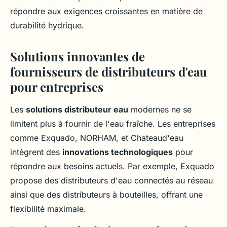
répondre aux exigences croissantes en matière de
durabilité hydrique.
Solutions innovantes de
fournisseurs de distributeurs d'eau
pour entreprises
Les
solutions distributeur eau
modernes ne se
limitent plus à fournir de l'eau fraîche. Les entreprises
comme Exquado, NORHAM, et Chateaud'eau
intègrent des
innovations technologiques
pour
répondre aux besoins actuels. Par exemple, Exquado
propose des distributeurs d'eau connectés au réseau
ainsi que des distributeurs à bouteilles, offrant une
flexibilité maximale.