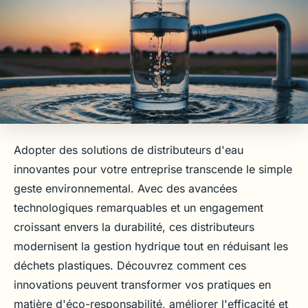
Adopter des solutions de distributeurs d'eau
innovantes pour votre entreprise transcende le simple
geste environnemental. Avec des avancées
technologiques remarquables et un engagement
croissant envers la durabilité, ces distributeurs
modernisent la gestion hydrique tout en réduisant les
déchets plastiques. Découvrez comment ces
innovations peuvent transformer vos pratiques en
matière d'éco-responsabilité, améliorer l'efficacité et