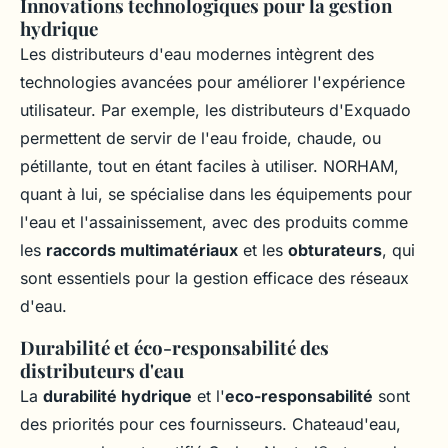
Innovations technologiques pour la gestion
hydrique
Les distributeurs d'eau modernes intègrent des
technologies avancées pour améliorer l'expérience
utilisateur. Par exemple, les distributeurs d'Exquado
permettent de servir de l'eau froide, chaude, ou
pétillante, tout en étant faciles à utiliser. NORHAM,
quant à lui, se spécialise dans les équipements pour
l'eau et l'assainissement, avec des produits comme
les
raccords multimatériaux
et les
obturateurs
, qui
sont essentiels pour la gestion efficace des réseaux
d'eau.
Durabilité et éco-responsabilité des
distributeurs d'eau
La
durabilité hydrique
et l'
eco-responsabilité
sont
des priorités pour ces fournisseurs. Chateaud'eau,