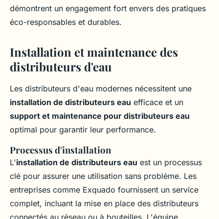
démontrent un engagement fort envers des pratiques
éco-responsables et durables.
Installation et maintenance des
distributeurs d'eau
Les distributeurs d'eau modernes nécessitent une
installation de distributeurs eau
efficace et un
support et maintenance pour distributeurs eau
optimal pour garantir leur performance.
Processus d'installation
L'
installation de distributeurs eau
est un processus
clé pour assurer une utilisation sans problème. Les
entreprises comme Exquado fournissent un service
complet, incluant la mise en place des distributeurs
connectés au réseau ou à bouteilles. L'équipe