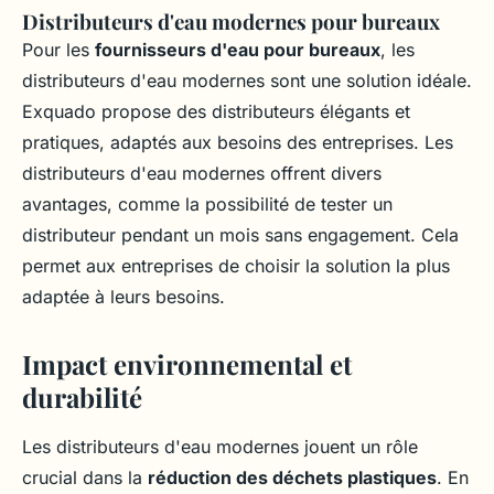
Distributeurs d'eau modernes pour bureaux
Pour les
fournisseurs d'eau pour bureaux
, les
distributeurs d'eau modernes sont une solution idéale.
Exquado propose des distributeurs élégants et
pratiques, adaptés aux besoins des entreprises. Les
distributeurs d'eau modernes offrent divers
avantages, comme la possibilité de tester un
distributeur pendant un mois sans engagement. Cela
permet aux entreprises de choisir la solution la plus
adaptée à leurs besoins.
Impact environnemental et
durabilité
Les distributeurs d'eau modernes jouent un rôle
crucial dans la
réduction des déchets plastiques
. En