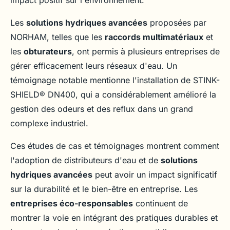
impact positif sur l'environnement.
Les
solutions hydriques avancées
proposées par
NORHAM, telles que les
raccords multimatériaux
et
les
obturateurs
, ont permis à plusieurs entreprises de
gérer efficacement leurs réseaux d'eau. Un
témoignage notable mentionne l'installation de STINK-
SHIELD® DN400, qui a considérablement amélioré la
gestion des odeurs et des reflux dans un grand
complexe industriel.
Ces études de cas et témoignages montrent comment
l'adoption de distributeurs d'eau et de
solutions
hydriques avancées
peut avoir un impact significatif
sur la durabilité et le bien-être en entreprise. Les
entreprises éco-responsables
continuent de
montrer la voie en intégrant des pratiques durables et