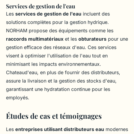
Services de gestion de l'eau
Les
services de gestion de l'eau
incluent des
solutions complètes pour la gestion hydrique.
NORHAM propose des équipements comme les
raccords multimatériaux
et les
obturateurs
pour une
gestion efficace des réseaux d'eau. Ces services
visent à optimiser l'utilisation de l'eau tout en
minimisant les impacts environnementaux.
Chateaud'eau, en plus de fournir des distributeurs,
assure la livraison et la gestion des stocks d'eau,
garantissant une hydratation continue pour les
employés.
Études de cas et témoignages
Les
entreprises utilisant distributeurs eau
modernes