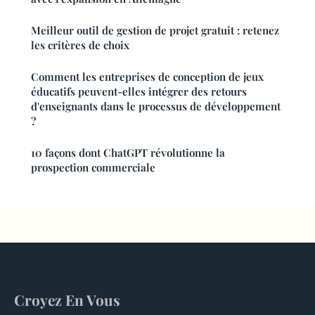
Meilleur outil de gestion de projet gratuit : retenez
les critères de choix
Comment les entreprises de conception de jeux
éducatifs peuvent-elles intégrer des retours
d'enseignants dans le processus de développement
?
10 façons dont ChatGPT révolutionne la
prospection commerciale
Croyez En Vous