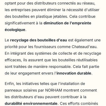
optant pour des distributeurs connectés au réseau,
les entreprises peuvent éliminer la nécessité d'utiliser
des bouteilles en plastique jetables. Cela contribue
significativement à la
diminution de l'empreinte
écologique
.
Le
recyclage des bouteilles d'eau
est également une
priorité pour les fournisseurs comme Chateaud'eau.
En intégrant des systèmes de collecte et de recyclage
efficaces, ils assurent que les bouteilles réutilisables
sont traitées de manière responsable. Cela fait partie
de leur engagement envers l'
innovation durable
.
Enfin, les initiatives telles que l'installation de
panneaux solaires par NORHAM montrent comment
les distributeurs d'eau peuvent contribuer à la
durabilité environnementale
. Ces efforts combinés