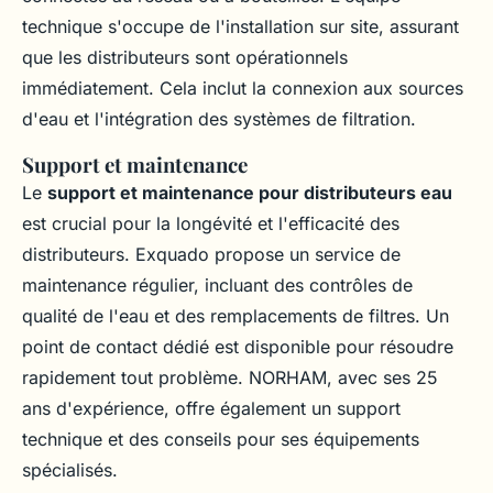
technique s'occupe de l'installation sur site, assurant
que les distributeurs sont opérationnels
immédiatement. Cela inclut la connexion aux sources
d'eau et l'intégration des systèmes de filtration.
Support et maintenance
Le
support et maintenance pour distributeurs eau
est crucial pour la longévité et l'efficacité des
distributeurs. Exquado propose un service de
maintenance régulier, incluant des contrôles de
qualité de l'eau et des remplacements de filtres. Un
point de contact dédié est disponible pour résoudre
rapidement tout problème. NORHAM, avec ses 25
ans d'expérience, offre également un support
technique et des conseils pour ses équipements
spécialisés.