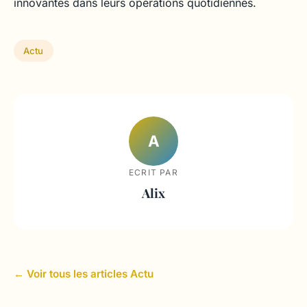
innovantes dans leurs opérations quotidiennes.
Actu
A
ECRIT PAR
Alix
← Voir tous les articles Actu