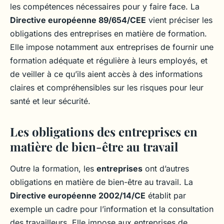
les compétences nécessaires pour y faire face. La
Directive européenne 89/654/CEE
vient préciser les
obligations des entreprises en matière de formation.
Elle impose notamment aux entreprises de fournir une
formation adéquate et régulière à leurs employés, et
de veiller à ce qu’ils aient accès à des informations
claires et compréhensibles sur les risques pour leur
santé et leur sécurité.
Les obligations des entreprises en
matière de bien-être au travail
Outre la formation, les
entreprises
ont d’autres
obligations en matière de bien-être au travail. La
Directive européenne 2002/14/CE
établit par
exemple un cadre pour l’information et la consultation
des travailleurs. Elle impose aux entreprises de