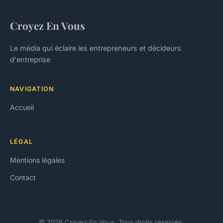
Croyez En Vous
Le média qui éclaire les entrepreneurs et décideurs
d'entreprise
NAVIGATION
Accueil
LÉGAL
Mentions légales
Contact
© 2026 Croyez En Vous. Tous droits réservés.