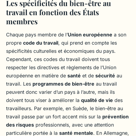
Les spécificités du bien-être au
travail en fonction des États
membres
Chaque pays membre de l’
Union européenne
a son
propre
code du travail
, qui prend en compte les
spécificités culturelles et économiques du pays.
Cependant, ces codes du travail doivent tous
respecter les directives et règlements de l’Union
européenne en matière de
santé
et de
sécurité
au
travail. Les
programmes de bien-être
au travail
peuvent donc varier d’un pays à l’autre, mais ils
doivent tous viser à améliorer la
qualité de vie
des
travailleurs. Par exemple, en Suède, le bien-être au
travail passe par un fort accent mis sur la
prévention
des risques
professionnels, avec une attention
particulière portée à la
santé mentale
. En Allemagne,