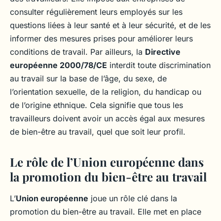
consulter régulièrement leurs employés sur les
questions liées à leur santé et à leur sécurité, et de les
informer des mesures prises pour améliorer leurs
conditions de travail. Par ailleurs, la
Directive
européenne 2000/78/CE
interdit toute discrimination
au travail sur la base de l’âge, du sexe, de
l’orientation sexuelle, de la religion, du handicap ou
de l’origine ethnique. Cela signifie que tous les
travailleurs doivent avoir un accès égal aux mesures
de bien-être au travail, quel que soit leur profil.
Le rôle de l’Union européenne dans
la promotion du bien-être au travail
L’
Union européenne
joue un rôle clé dans la
promotion du bien-être au travail. Elle met en place