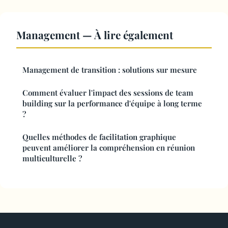
Management — À lire également
Management de transition : solutions sur mesure
Comment évaluer l'impact des sessions de team
building sur la performance d'équipe à long terme
?
Quelles méthodes de facilitation graphique
peuvent améliorer la compréhension en réunion
multiculturelle ?