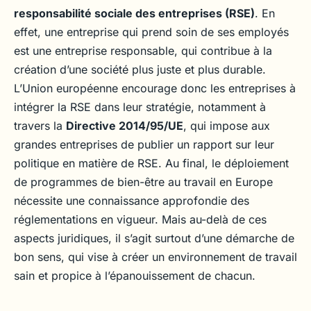
responsabilité sociale des entreprises (RSE)
. En
effet, une entreprise qui prend soin de ses employés
est une entreprise responsable, qui contribue à la
création d’une société plus juste et plus durable.
L’Union européenne encourage donc les entreprises à
intégrer la RSE dans leur stratégie, notamment à
travers la
Directive 2014/95/UE
, qui impose aux
grandes entreprises de publier un rapport sur leur
politique en matière de RSE. Au final, le déploiement
de programmes de bien-être au travail en Europe
nécessite une connaissance approfondie des
réglementations en vigueur. Mais au-delà de ces
aspects juridiques, il s’agit surtout d’une démarche de
bon sens, qui vise à créer un environnement de travail
sain et propice à l’épanouissement de chacun.