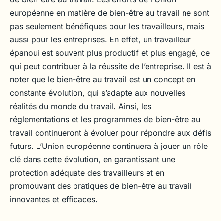
européenne en matière de bien-être au travail ne sont
pas seulement bénéfiques pour les travailleurs, mais
aussi pour les entreprises. En effet, un travailleur
épanoui est souvent plus productif et plus engagé, ce
qui peut contribuer à la réussite de l’entreprise. Il est à
noter que le bien-être au travail est un concept en
constante évolution, qui s’adapte aux nouvelles
réalités du monde du travail. Ainsi, les
réglementations et les programmes de bien-être au
travail continueront à évoluer pour répondre aux défis
futurs. L’Union européenne continuera à jouer un rôle
clé dans cette évolution, en garantissant une
protection adéquate des travailleurs et en
promouvant des pratiques de bien-être au travail
innovantes et efficaces.