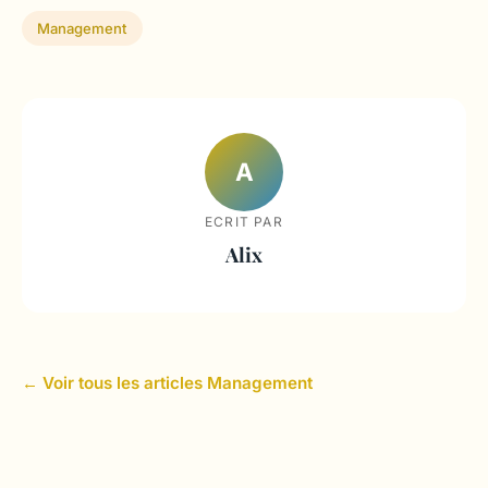
Management
A
ECRIT PAR
Alix
← Voir tous les articles Management