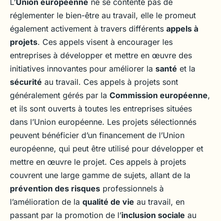
L’
Union européenne
ne se contente pas de
réglementer le bien-être au travail, elle le promeut
également activement à travers différents
appels à
projets
. Ces appels visent à encourager les
entreprises à développer et mettre en œuvre des
initiatives innovantes pour améliorer la
santé
et la
sécurité
au travail. Ces appels à projets sont
généralement gérés par la
Commission européenne
,
et ils sont ouverts à toutes les entreprises situées
dans l’Union européenne. Les projets sélectionnés
peuvent bénéficier d’un financement de l’Union
européenne, qui peut être utilisé pour développer et
mettre en œuvre le projet. Ces appels à projets
couvrent une large gamme de sujets, allant de la
prévention des risques
professionnels à
l’amélioration de la
qualité de vie
au travail, en
passant par la promotion de l’
inclusion sociale
au