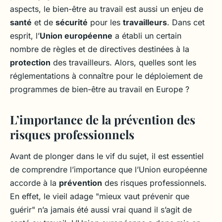
aspects, le bien-être au travail est aussi un enjeu de
santé
et de
sécurité
pour les
travailleurs
. Dans cet
esprit, l’
Union européenne
a établi un certain
nombre de règles et de directives destinées à la
protection
des travailleurs. Alors, quelles sont les
réglementations à connaître pour le déploiement de
programmes de bien-être au travail en Europe ?
L’importance de la prévention des
risques professionnels
Avant de plonger dans le vif du sujet, il est essentiel
de comprendre l’importance que l’Union européenne
accorde à la
prévention
des risques professionnels.
En effet, le vieil adage "mieux vaut prévenir que
guérir" n’a jamais été aussi vrai quand il s’agit de