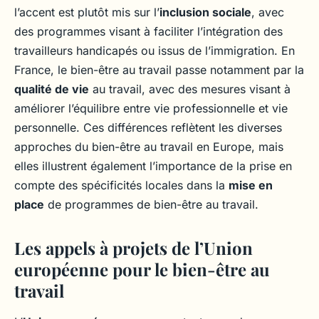
l’accent est plutôt mis sur l’
inclusion sociale
, avec
des programmes visant à faciliter l’intégration des
travailleurs handicapés ou issus de l’immigration. En
France, le bien-être au travail passe notamment par la
qualité de vie
au travail, avec des mesures visant à
améliorer l’équilibre entre vie professionnelle et vie
personnelle. Ces différences reflètent les diverses
approches du bien-être au travail en Europe, mais
elles illustrent également l’importance de la prise en
compte des spécificités locales dans la
mise en
place
de programmes de bien-être au travail.
Les appels à projets de l’Union
européenne pour le bien-être au
travail