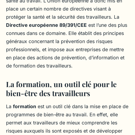
santé au travail. L’Union européenne a donc mis en
place un certain nombre de directives visant à
protéger la santé et la sécurité des travailleurs. La
Directive européenne 89/391/CEE
est l’une des plus
connues dans ce domaine. Elle établit des principes
généraux concernant la prévention des risques
professionnels, et impose aux entreprises de mettre
en place des actions de prévention, d’information et
de formation des travailleurs.
La formation, un outil clé pour le
bien-être des travailleurs
La
formation
est un outil clé dans la mise en place de
programmes de bien-être au travail. En effet, elle
permet aux travailleurs de mieux comprendre les
risques auxquels ils sont exposés et de développer