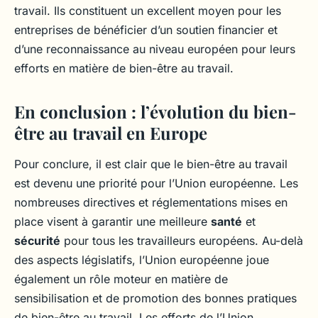
travail. Ils constituent un excellent moyen pour les
entreprises de bénéficier d’un soutien financier et
d’une reconnaissance au niveau européen pour leurs
efforts en matière de bien-être au travail.
En conclusion : l’évolution du bien-
être au travail en Europe
Pour conclure, il est clair que le bien-être au travail
est devenu une priorité pour l’Union européenne. Les
nombreuses directives et réglementations mises en
place visent à garantir une meilleure
santé
et
sécurité
pour tous les travailleurs européens. Au-delà
des aspects législatifs, l’Union européenne joue
également un rôle moteur en matière de
sensibilisation et de promotion des bonnes pratiques
de bien-être au travail. Les efforts de l’Union