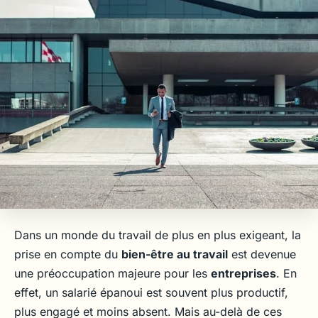
Dans un monde du travail de plus en plus exigeant, la
prise en compte du
bien-être au travail
est devenue
une préoccupation majeure pour les
entreprises
. En
effet, un salarié épanoui est souvent plus productif,
plus engagé et moins absent. Mais au-delà de ces