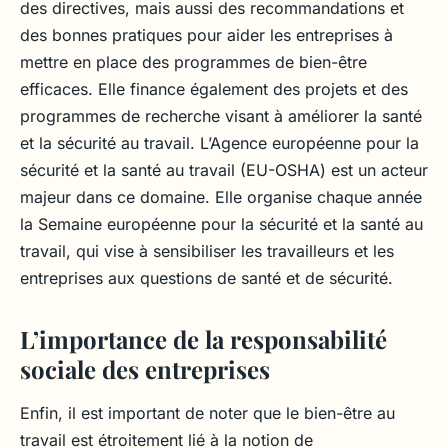
des directives, mais aussi des recommandations et
des bonnes pratiques pour aider les entreprises à
mettre en place des programmes de bien-être
efficaces. Elle finance également des projets et des
programmes de recherche visant à améliorer la santé
et la sécurité au travail. L’Agence européenne pour la
sécurité et la santé au travail (EU-OSHA) est un acteur
majeur dans ce domaine. Elle organise chaque année
la Semaine européenne pour la sécurité et la santé au
travail, qui vise à sensibiliser les travailleurs et les
entreprises aux questions de santé et de sécurité.
L’importance de la responsabilité
sociale des entreprises
Enfin, il est important de noter que le bien-être au
travail est étroitement lié à la notion de